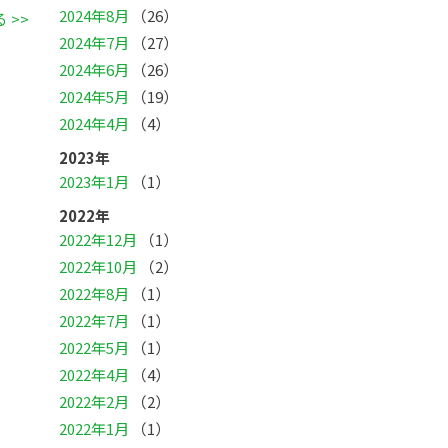
2024年8月
（26）
 >>
2024年7月
（27）
2024年6月
（26）
2024年5月
（19）
2024年4月
（4）
2023年
2023年1月
（1）
2022年
2022年12月
（1）
2022年10月
（2）
2022年8月
（1）
2022年7月
（1）
2022年5月
（1）
2022年4月
（4）
2022年2月
（2）
2022年1月
（1）