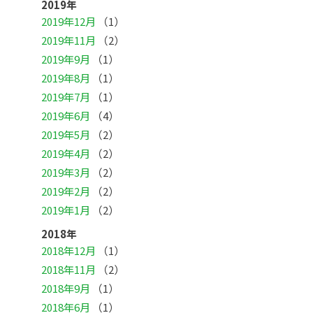
2019年
2019年12月
（1）
2019年11月
（2）
2019年9月
（1）
2019年8月
（1）
2019年7月
（1）
2019年6月
（4）
2019年5月
（2）
2019年4月
（2）
2019年3月
（2）
2019年2月
（2）
2019年1月
（2）
2018年
2018年12月
（1）
2018年11月
（2）
2018年9月
（1）
2018年6月
（1）