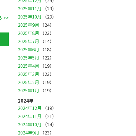
2025年12月
（29）
2025年11月
（29）
2025年10月
（29）
 >>
2025年9月
（24）
2025年8月
（23）
2025年7月
（14）
2025年6月
（18）
2025年5月
（22）
2025年4月
（19）
2025年3月
（23）
2025年2月
（19）
2025年1月
（19）
2024年
2024年12月
（19）
2024年11月
（21）
2024年10月
（24）
2024年9月
（23）