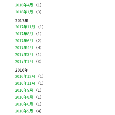
2018年4月
（1）
2018年1月
（3）
2017年
2017年11月
（1）
2017年8月
（1）
2017年6月
（2）
2017年4月
（4）
2017年3月
（1）
2017年1月
（3）
2016年
2016年12月
（1）
2016年11月
（1）
2016年9月
（1）
2016年8月
（1）
2016年6月
（1）
2016年5月
（4）