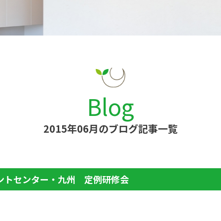
Blog
2015年06月のブログ記事一覧
ントセンター・九州 定例研修会