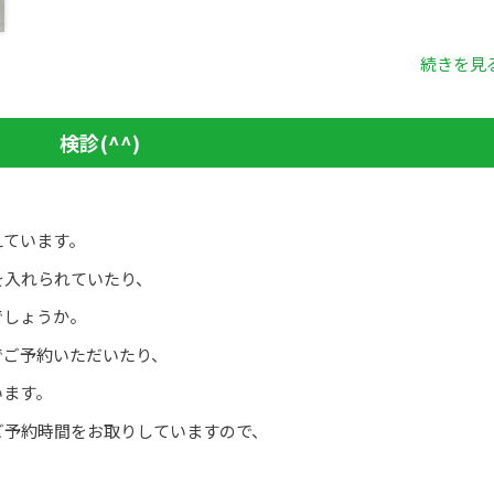
続きを見る
検診(^^)
えています。
を入れられていたり、
でしょうか。
でご予約いただいたり、
います。
ご予約時間をお取りしていますので、