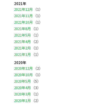
2021年
2021年12月
（1）
2021年11月
（1）
2021年10月
（1）
2021年8月
（1）
2021年5月
（1）
2021年4月
（2）
2021年2月
（1）
2021年1月
（1）
2020年
2020年12月
（2）
2020年10月
（1）
2020年5月
（5）
2020年4月
（3）
2020年3月
（1）
2020年1月
（2）