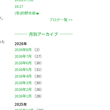
16:27
(有)的野水産🍣
す。
ブログ一覧 >>
月別アーカイブ
のた
2026年
2026年8月
（2）
2026年7月
（27）
2026年6月
（30）
2026年5月
（31）
2026年4月
（30）
2026年3月
（30）
2026年2月
（26）
2026年1月
（28）
2025年