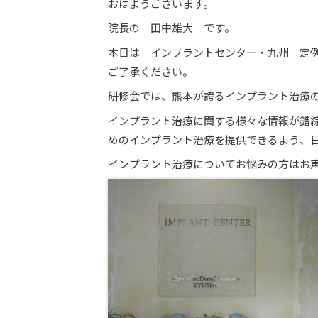
おはようございます。
院長の 田中雄大 です。
本日は インプラントセンター・九州 定
ご了承ください。
研修会では、熊本が誇るインプラント治療
インプラント治療に関する様々な情報が錯
めのインプラント治療を提供できるよう、
インプラント治療についてお悩みの方はお