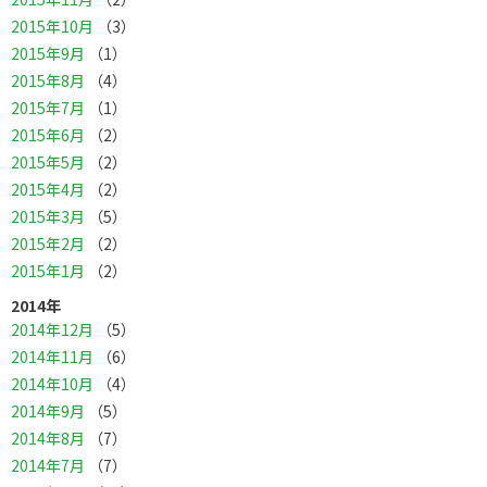
2015年10月
（3）
2015年9月
（1）
2015年8月
（4）
2015年7月
（1）
2015年6月
（2）
2015年5月
（2）
2015年4月
（2）
2015年3月
（5）
2015年2月
（2）
2015年1月
（2）
2014年
2014年12月
（5）
2014年11月
（6）
2014年10月
（4）
2014年9月
（5）
2014年8月
（7）
2014年7月
（7）