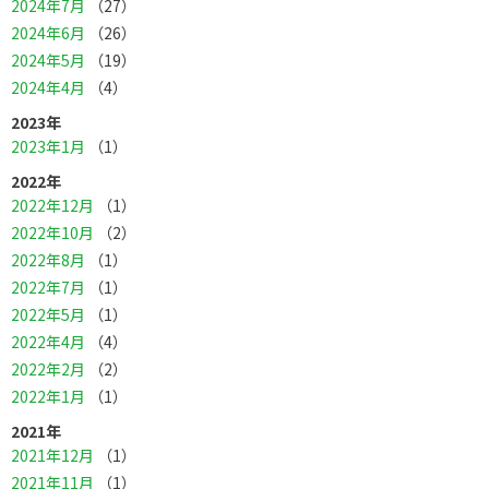
2024年7月
（27）
2024年6月
（26）
2024年5月
（19）
2024年4月
（4）
2023年
2023年1月
（1）
2022年
2022年12月
（1）
2022年10月
（2）
2022年8月
（1）
2022年7月
（1）
2022年5月
（1）
2022年4月
（4）
2022年2月
（2）
2022年1月
（1）
2021年
2021年12月
（1）
2021年11月
（1）