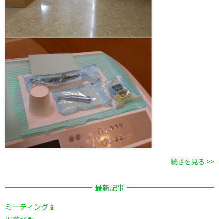
続きを見る >>
最新記事
ミーティング📱