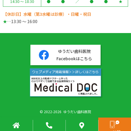
14:30 ～ 18:30
●
●
／
●
●
★
【休診日】水曜（第3水曜は診療）・日曜・祝日
★
…13:30 ～ 16:00
ゆうだい歯科医院
Facebookはこちら
© 2022-2026 ゆうだい歯科医院