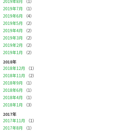
2019年8月
（1）
2019年7月
（1）
2019年6月
（4）
2019年5月
（2）
2019年4月
（2）
2019年3月
（2）
2019年2月
（2）
2019年1月
（2）
2018年
2018年12月
（1）
2018年11月
（2）
2018年9月
（1）
2018年6月
（1）
2018年4月
（1）
2018年1月
（3）
2017年
2017年11月
（1）
2017年8月
（1）