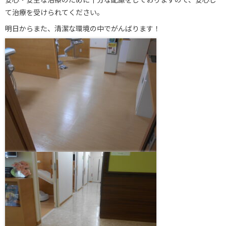
て治療を受けられてください。
明日からまた、清潔な環境の中でがんばります！