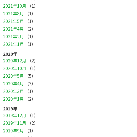
2021年10月
（1）
2021年8月
（1）
2021年5月
（1）
2021年4月
（2）
2021年2月
（1）
2021年1月
（1）
2020年
2020年12月
（2）
2020年10月
（1）
2020年5月
（5）
2020年4月
（3）
2020年3月
（1）
2020年1月
（2）
2019年
2019年12月
（1）
2019年11月
（2）
2019年9月
（1）