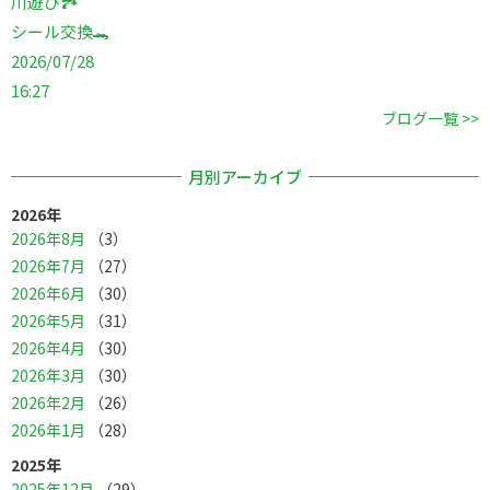
川遊び🏞️
シール交換🐊
2026/07/28
16:27
ブログ一覧 >>
月別アーカイブ
2026年
2026年8月
（3）
2026年7月
（27）
2026年6月
（30）
2026年5月
（31）
2026年4月
（30）
2026年3月
（30）
2026年2月
（26）
2026年1月
（28）
2025年
2025年12月
（29）