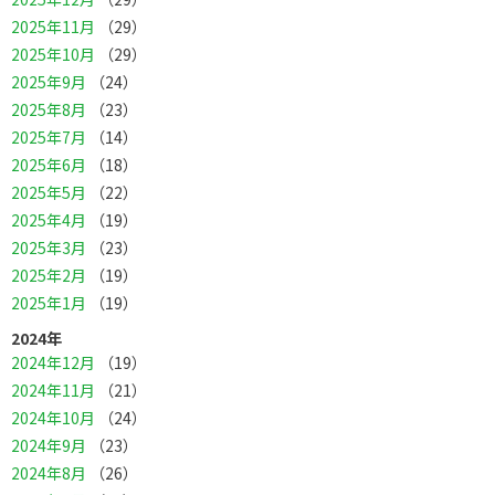
2025年11月
（29）
2025年10月
（29）
2025年9月
（24）
2025年8月
（23）
2025年7月
（14）
2025年6月
（18）
2025年5月
（22）
2025年4月
（19）
2025年3月
（23）
2025年2月
（19）
2025年1月
（19）
2024年
2024年12月
（19）
2024年11月
（21）
2024年10月
（24）
2024年9月
（23）
2024年8月
（26）