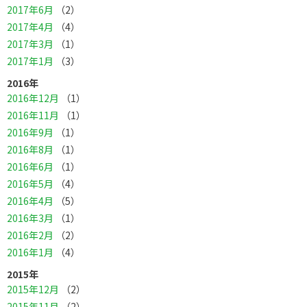
2017年6月
（2）
2017年4月
（4）
2017年3月
（1）
2017年1月
（3）
2016年
2016年12月
（1）
2016年11月
（1）
2016年9月
（1）
2016年8月
（1）
2016年6月
（1）
2016年5月
（4）
2016年4月
（5）
2016年3月
（1）
2016年2月
（2）
2016年1月
（4）
2015年
2015年12月
（2）
2015年11月
（2）