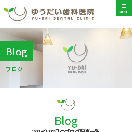
Blog
ブログ
Blog
2016年02月のブログ記事一覧